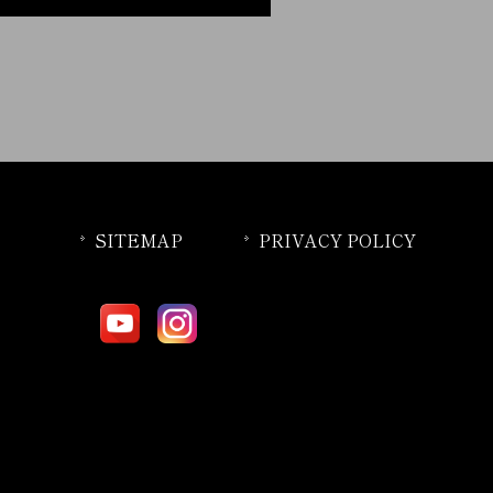
SITEMAP
PRIVACY POLICY