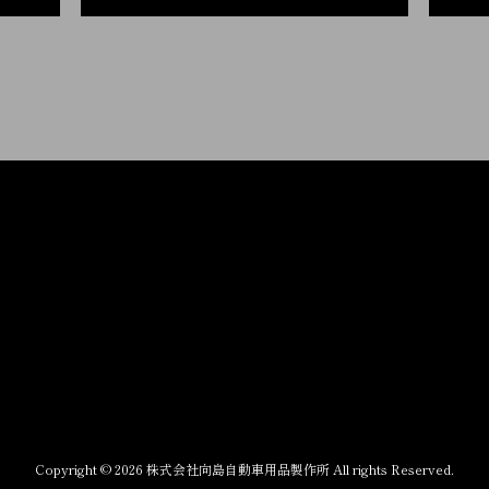
Copyright © 2026 株式会社向島自動車用品製作所 All rights Reserved.