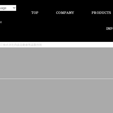
TOP
COMPANY
PRODUCTS
te
IN
S5 | 株式会社向島自動車用品製作所