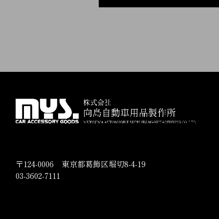
〒124-0006 東京都葛飾区堀切8-4-19
03-3602-7111