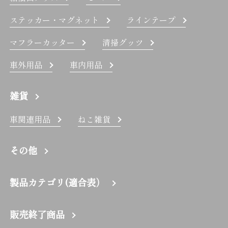
ステッカー・マグネット
ラインテープ
マフラーカッター
清掃グッツ
車外用品
車内用品
雑貨
車関連用品
ねこ雑貨
その他
製品カテゴリ(適合表）
販売終了商品