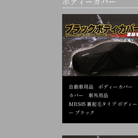
ボディーカバー
自動車用品 ボディーカバー 
カバー 車外用品
MBS05 裏起毛タイプ ボディ
ー ブラック