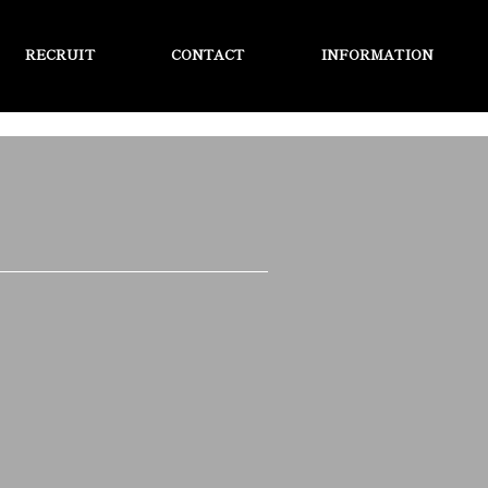
RECRUIT
CONTACT
INFORMATION