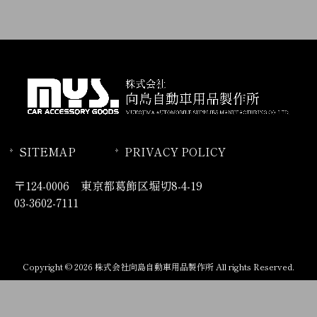
SITEMAP
PRIVACY POLICY
〒124-0006 東京都葛飾区堀切8-4-19
03-3602-7111
Copyright © 2026 株式会社向島自動車用品製作所 All rights Reserved.