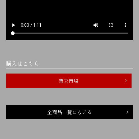
購入はこちら
楽天市場
全商品一覧にもどる