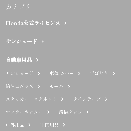
カテゴリ
Honda公式ライセンス
サンシェード
自動車用品
サンシェード
車体 カバー
毛ばたき
給油口グッズ
モール
ステッカー・マグネット
ラインテープ
マフラーカッター
清掃グッツ
車外用品
車内用品