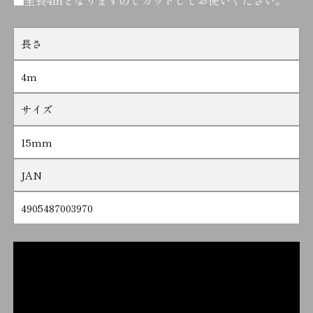
■全長4mとなりますのでカットしてお使いください。
長さ
4m
サイズ
15mm
JAN
4905487003970