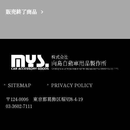
販売終了商品
SITEMAP
PRIVACY POLICY
〒124-0006 東京都葛飾区堀切8-4-19
03-3602-7111