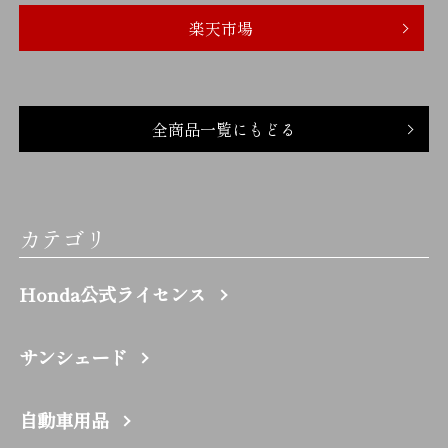
楽天市場
全商品一覧にもどる
カテゴリ
Honda公式ライセンス
サンシェード
自動車用品