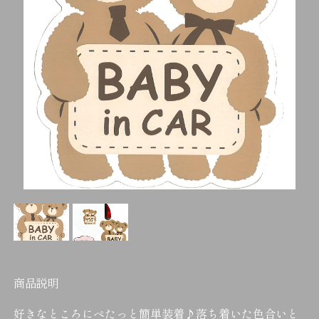
商品説明
好きなところにぺたっと簡単装着♪落ち着いた色合いと