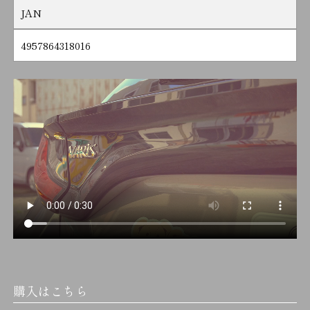
JAN
4957864318016
購入はこちら