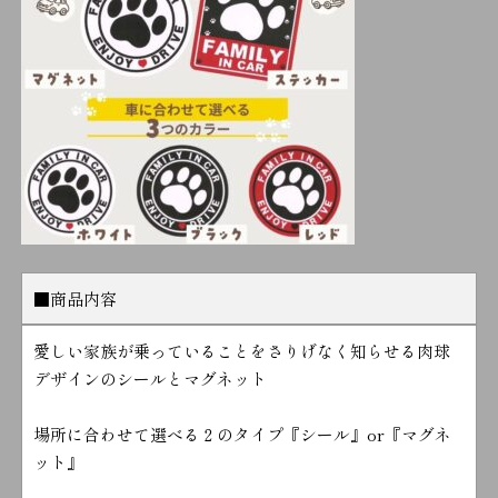
■商品内容
愛しい家族が乗っていることをさりげなく知らせる肉球
デザインのシールとマグネット
場所に合わせて選べる２のタイプ『シール』or『マグネ
ット』