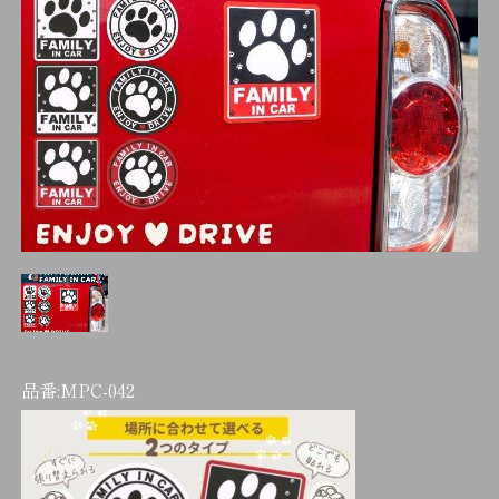
品番:
MPC-042