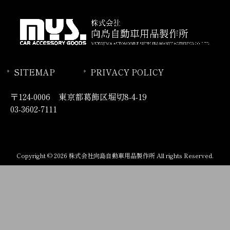
SITEMAP
PRIVACY POLICY
〒124-0006 東京都葛飾区堀切8-4-19
03-3602-7111
Copyright © 2026 株式会社向島自動車用品製作所 All rights Reserved.