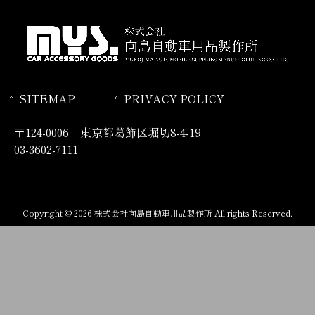
SITEMAP
PRIVACY POLICY
〒124-0006 東京都葛飾区堀切8-4-19
03-3602-7111
Copyright © 2026 株式会社向島自動車用品製作所 All rights Reserved.