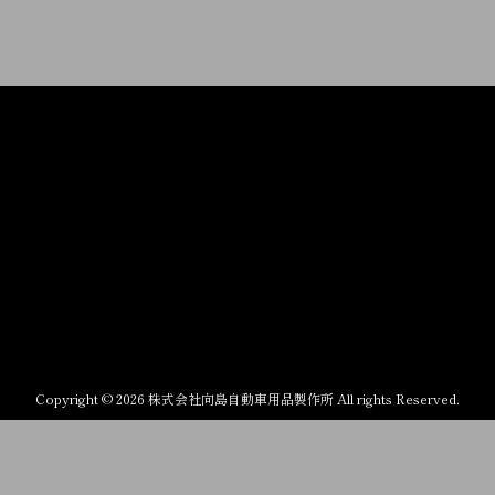
Copyright © 2026 株式会社向島自動車用品製作所 All rights Reserved.