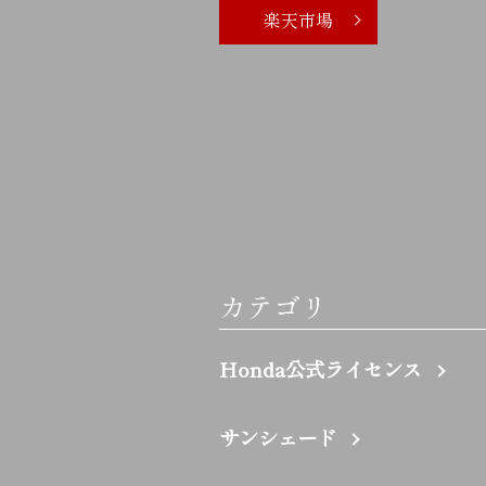
楽天市場
カテゴリ
Honda公式ライセンス
サンシェード