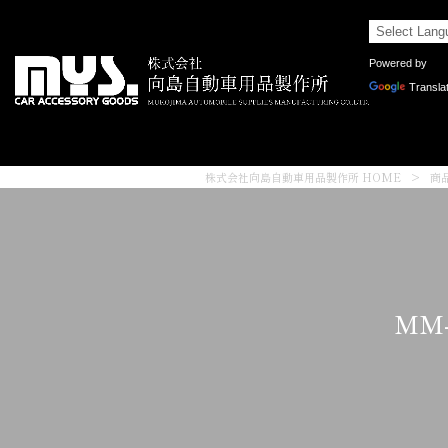
Powered by
Transla
株式会社向島自動車用品製作所 HOME
>
商
MM