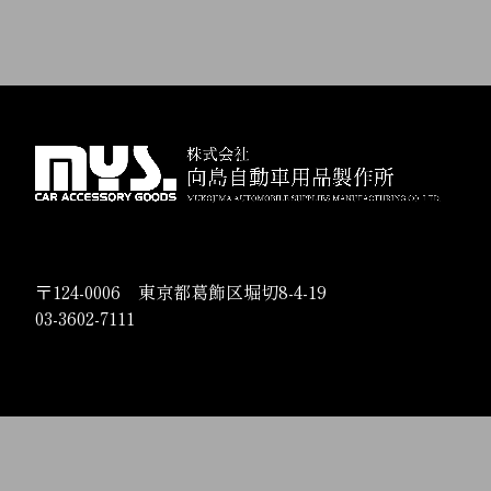
〒124-0006 東京都葛飾区堀切8-4-19
03-3602-7111