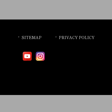
SITEMAP
PRIVACY POLICY