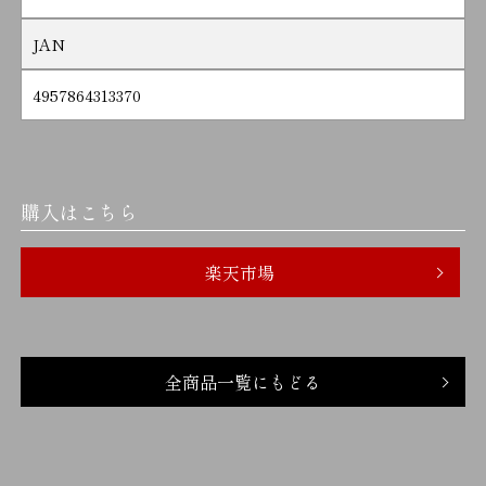
JAN
4957864313370
購入はこちら
楽天市場
全商品一覧にもどる