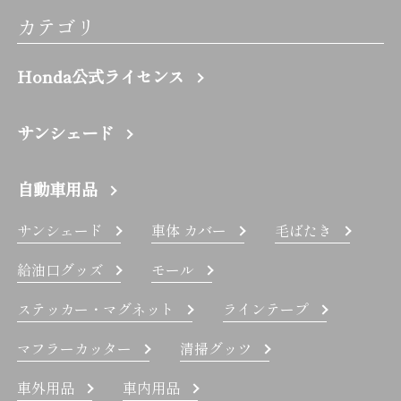
カテゴリ
Honda公式ライセンス
サンシェード
自動車用品
サンシェード
車体 カバー
毛ばたき
給油口グッズ
モール
ステッカー・マグネット
ラインテープ
マフラーカッター
清掃グッツ
車外用品
車内用品