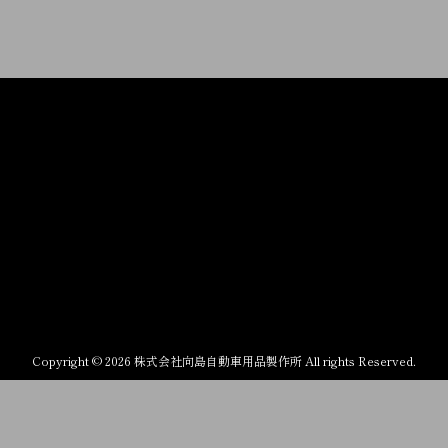
Copyright © 2026 株式会社向島自動車用品製作所 All rights Reserved.