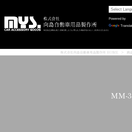
Powered by
Transla
株式会社向島自動車用品製作所 HOME
>
商
MM-