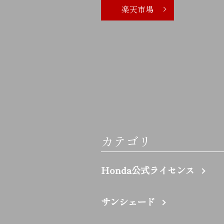
楽天市場
カテゴリ
Honda公式ライセンス
サンシェード