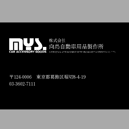
〒124-0006 東京都葛飾区堀切8-4-19
03-3602-7111