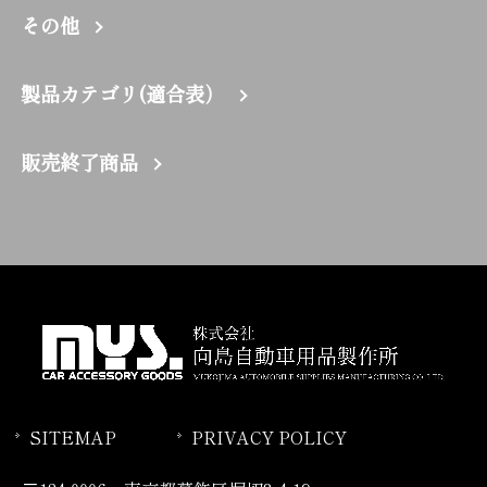
その他
製品カテゴリ(適合表）
販売終了商品
SITEMAP
PRIVACY POLICY