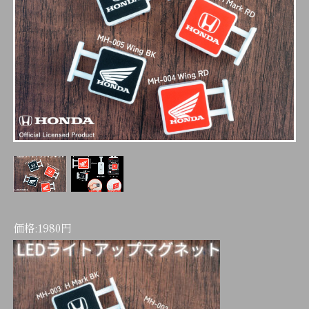
価格:
1980
円