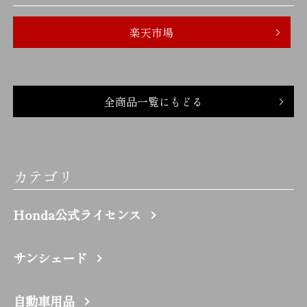
楽天市場
全商品一覧にもどる
カテゴリ
Honda公式ライセンス
サンシェード
自動車用品