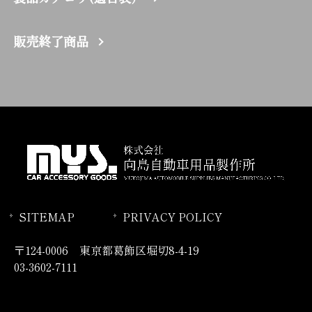
販売終了商品
SITEMAP
PRIVACY POLICY
〒124-0006 東京都葛飾区堀切8-4-19
03-3602-7111