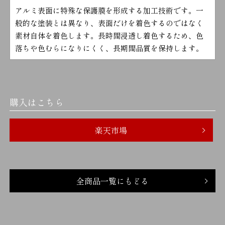
アルミ表面に特殊な保護膜を形成する加工技術です。一
般的な塗装とは異なり、表面だけを着色するのではなく
素材自体を着色します。長時間浸透し着色するため、色
落ちや色むらになりにくく、長期間品質を保持します。
購入はこちら
楽天市場
全商品一覧にもどる