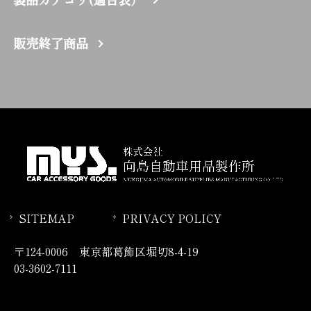
販売終了商品
SITEMAP
PRIVACY POLICY
〒124-0006 東京都葛飾区堀切8-4-19
03-3602-7111