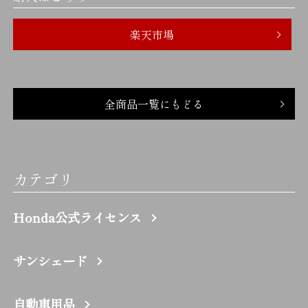
楽天市場
全商品一覧にもどる
カテゴリ
Honda公式ライセンス
サンシェード
自動車用品