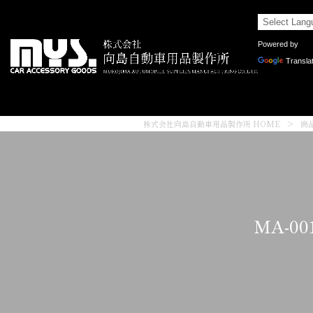
Powered by
Transla
株式会社向島自動車用品製作所 HOME
>
商
MA-0