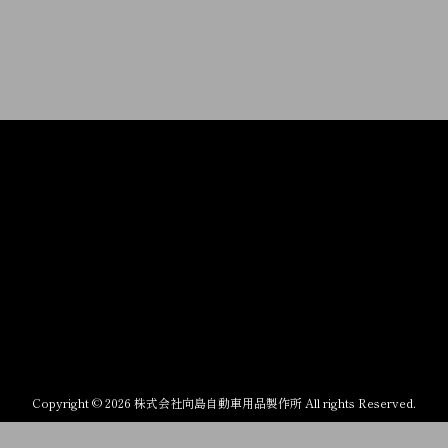
Copyright © 2026 株式会社向島自動車用品製作所 All rights Reserved.