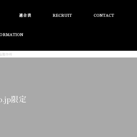
適合表
RECRUIT
CONTACT
FORMATION
用品製作所
.jp限定