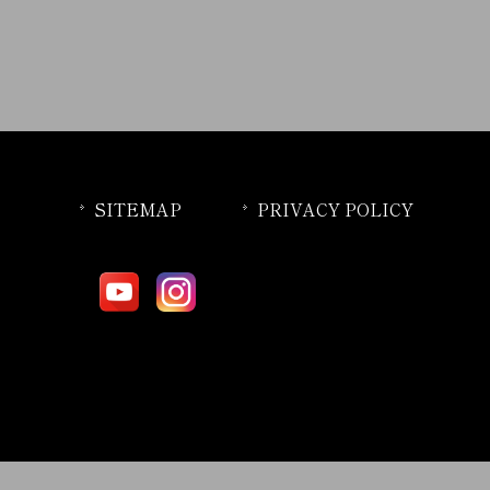
SITEMAP
PRIVACY POLICY