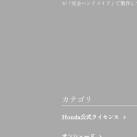
が「完全ハンドメイド」で製作し
カテゴリ
Honda公式ライセンス
サンシェード