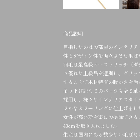
商品説明
目指したのはお部屋のインテリア
性とデザイン性を両立させた毛ば
羽毛は最高級オーストリッチ（ダ
り優れた上級品を選別し、グリッ
することで木材特有の暖かさを活
吊り下げ紐などのパーツも全て革
採用し、様々なインテリアスタイ
ラルなカラーリングに仕上げまし
女性が高い所を楽にお掃除できる
40cmを取り入れました。
生産は国内にある数少ない毛ばた