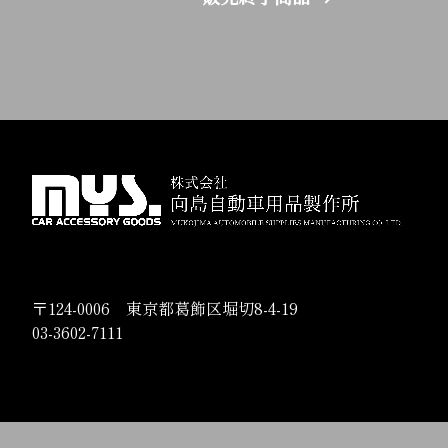
〒124-0006 東京都葛飾区堀切8-4-19
03-3602-7111