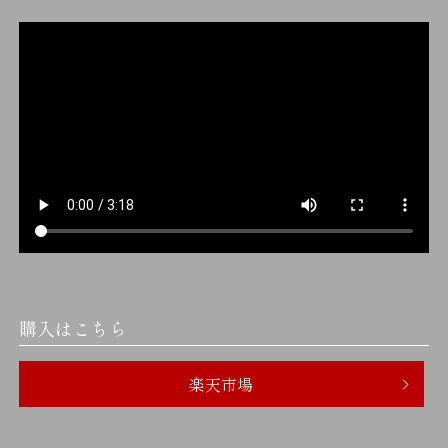
購入はこちら
楽天市場