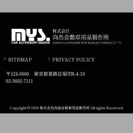
SITEMAP
PRIVACY POLICY
〒124-0006 東京都葛飾区堀切8-4-19
03-3602-7111
Copyright © 2026 株式会社向島自動車用品製作所 All rights Reserved.