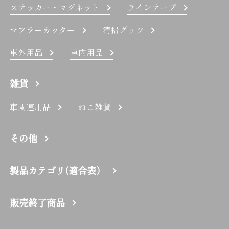
ステッカー・マグネット
ラインテープ
マフラーカッター
清掃グッツ
車外用品
車内用品
雑貨
車関連用品
ねこ雑貨
その他
製品カテゴリ(適合表）
販売終了商品