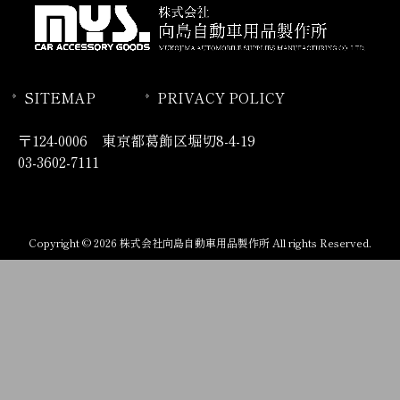
SITEMAP
PRIVACY POLICY
〒124-0006 東京都葛飾区堀切8-4-19
03-3602-7111
Copyright © 2026 株式会社向島自動車用品製作所 All rights Reserved.