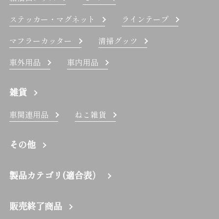
ステッカー・マグネット
ラインテープ
マフラーカッター
清掃グッツ
車外用品
車内用品
雑貨
車関連用品
ねこ雑貨
その他
製品カテゴリ(適合表）
販売終了商品