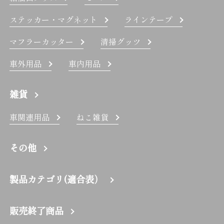
ステッカー・マグネット
ラインテープ
マフラーカッター
清掃グッツ
車外用品
車内用品
雑貨
車関連用品
ねこ雑貨
その他
製品カテゴリ(適合表）
販売終了商品