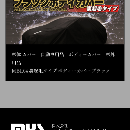
車体 カバー 自動車用品 ボディーカバー 車外
用品
MBL04 裏起毛タイプ ボディーカバー ブラック