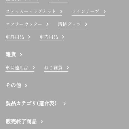
ステッカー・マグネット
ラインテープ
マフラーカッター
清掃グッツ
車外用品
車内用品
雑貨
車関連用品
ねこ雑貨
その他
製品カテゴリ(適合表）
販売終了商品