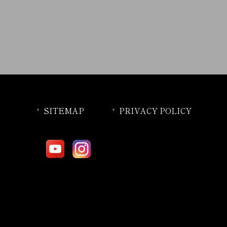
SITEMAP
PRIVACY POLICY