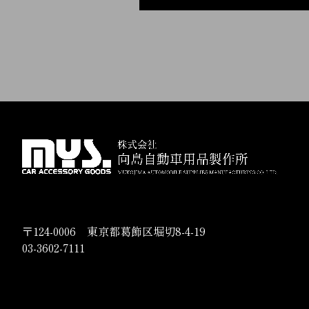
〒124-0006 東京都葛飾区堀切8-4-19
03-3602-7111