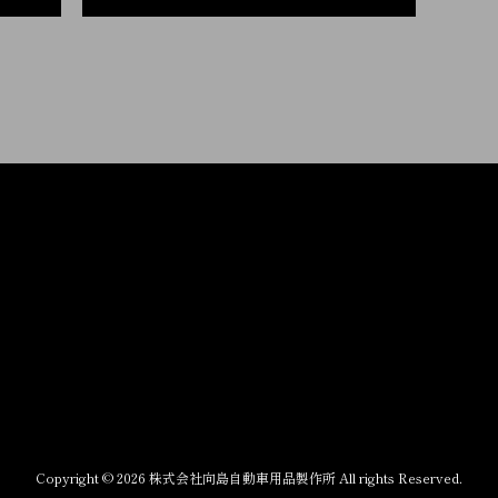
Copyright © 2026 株式会社向島自動車用品製作所 All rights Reserved.