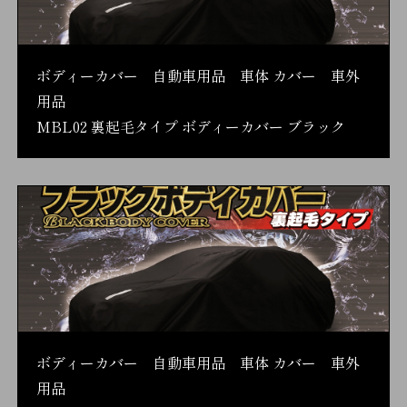
ボディーカバー 自動車用品 車体 カバー 車外
用品
MBL02 裏起毛タイプ ボディーカバー ブラック
ボディーカバー 自動車用品 車体 カバー 車外
用品