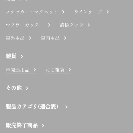
ステッカー・マグネット
ラインテープ
マフラーカッター
清掃グッツ
車外用品
車内用品
雑貨
車関連用品
ねこ雑貨
その他
製品カテゴリ(適合表）
販売終了商品