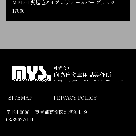
MBL01 裏起毛タイプ ボディーカバー ブラック
17800
SITEMAP
PRIVACY POLICY
〒124-0006 東京都葛飾区堀切8-4-19
03-3602-7111