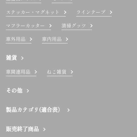
ステッカー・マグネット
ラインテープ
マフラーカッター
清掃グッツ
車外用品
車内用品
雑貨
車関連用品
ねこ雑貨
その他
製品カテゴリ(適合表）
販売終了商品