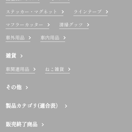
ステッカー・マグネット
ラインテープ
マフラーカッター
清掃グッツ
車外用品
車内用品
雑貨
車関連用品
ねこ雑貨
その他
製品カテゴリ(適合表）
販売終了商品