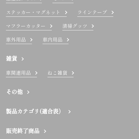
ステッカー・マグネット
ラインテープ
マフラーカッター
清掃グッツ
車外用品
車内用品
雑貨
車関連用品
ねこ雑貨
その他
製品カテゴリ(適合表）
販売終了商品