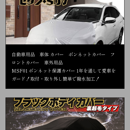
自動車用品 車体 カバー ボンネットカバー フ
ロントカバー 車外用品
MSF01 ボンネット保護カバー 1年を通して愛車を
ガード！取付・取り外し簡単で撥水加工！