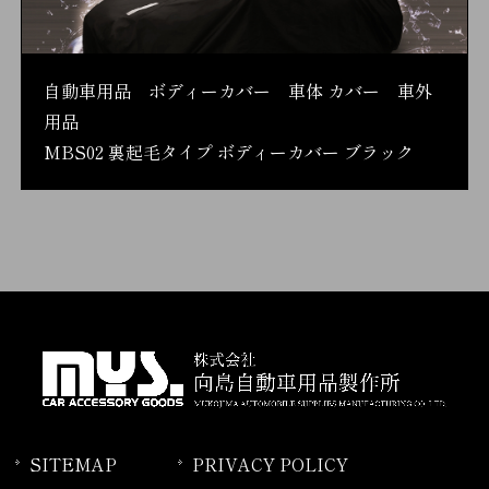
自動車用品 ボディーカバー 車体 カバー 車外
用品
MBS02 裏起毛タイプ ボディーカバー ブラック
SITEMAP
PRIVACY POLICY