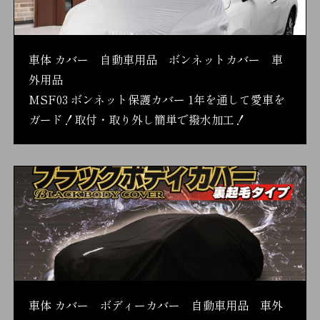
車体 カバー 自動車用品 ボンネットカバー 車
外用品
MSF03 ボンネット保護カバー 1年を通して愛車を
ガード！取付・取り外し簡単で撥水加工！
車体 カバー ボディーカバー 自動車用品 車外