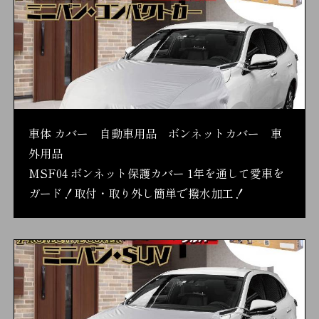
車体 カバー 自動車用品 ボンネットカバー 車
外用品
MSF04 ボンネット保護カバー 1年を通して愛車を
ガード！取付・取り外し簡単で撥水加工！