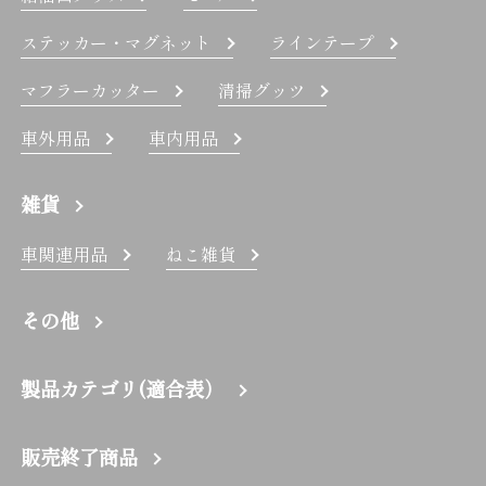
ステッカー・マグネット
ラインテープ
マフラーカッター
清掃グッツ
車外用品
車内用品
雑貨
車関連用品
ねこ雑貨
その他
製品カテゴリ(適合表）
販売終了商品