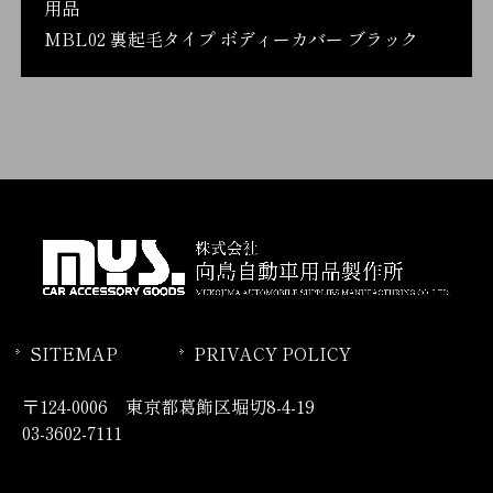
用品
MBL02 裏起毛タイプ ボディーカバー ブラック
SITEMAP
PRIVACY POLICY
〒124-0006 東京都葛飾区堀切8-4-19
03-3602-7111