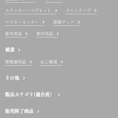
ステッカー・マグネット
ラインテープ
マフラーカッター
清掃グッツ
車外用品
車内用品
雑貨
車関連用品
ねこ雑貨
その他
製品カテゴリ(適合表）
販売終了商品