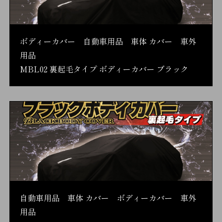
ボディーカバー 自動車用品 車体 カバー 車外
用品
MBL02 裏起毛タイプ ボディーカバー ブラック
自動車用品 車体 カバー ボディーカバー 車外
用品