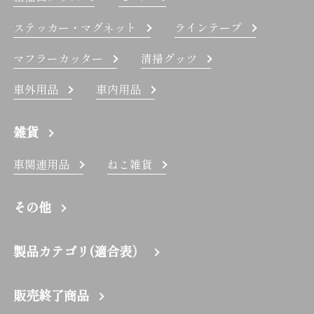
ステッカー・マグネット
ラインテープ
マフラーカッター
清掃グッツ
車外用品
車内用品
雑貨
車関連用品
ねこ雑貨
その他
製品カテゴリ(適合表）
販売終了商品