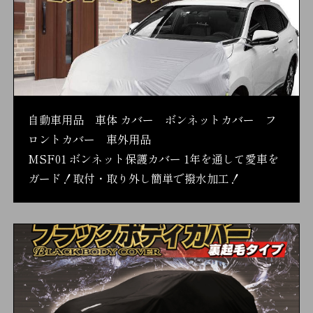
自動車用品 車体 カバー ボンネットカバー フ
ロントカバー 車外用品
MSF01 ボンネット保護カバー 1年を通して愛車を
ガード！取付・取り外し簡単で撥水加工！