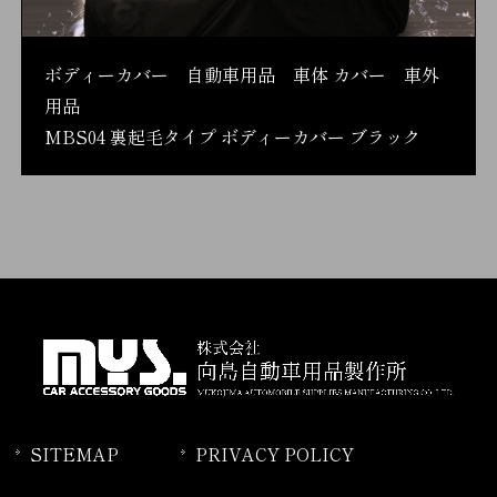
ボディーカバー 自動車用品 車体 カバー 車外
用品
MBS04 裏起毛タイプ ボディーカバー ブラック
SITEMAP
PRIVACY POLICY