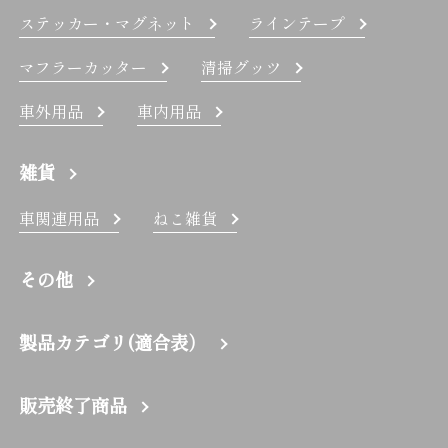
ステッカー・マグネット
ラインテープ
マフラーカッター
清掃グッツ
車外用品
車内用品
雑貨
車関連用品
ねこ雑貨
その他
製品カテゴリ(適合表）
販売終了商品