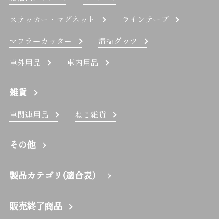
ステッカー・マグネット
ラインテープ
マフラーカッター
清掃グッツ
車外用品
車内用品
雑貨
車関連用品
ねこ雑貨
その他
製品カテゴリ(適合表）
販売終了商品