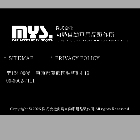
SITEMAP
PRIVACY POLICY
〒124-0006 東京都葛飾区堀切8-4-19
03-3602-7111
Copyright © 2026 株式会社向島自動車用品製作所 All rights Reserved.