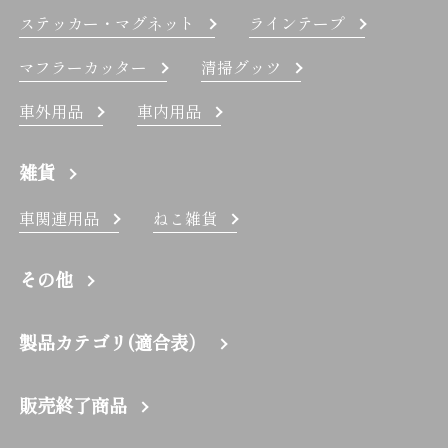
ステッカー・マグネット
ラインテープ
マフラーカッター
清掃グッツ
車外用品
車内用品
雑貨
車関連用品
ねこ雑貨
その他
製品カテゴリ(適合表）
販売終了商品