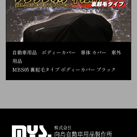
自動車用品 ボディーカバー 車体 カバー 車外
用品
MBS05 裏起毛タイプ ボディーカバー ブラック