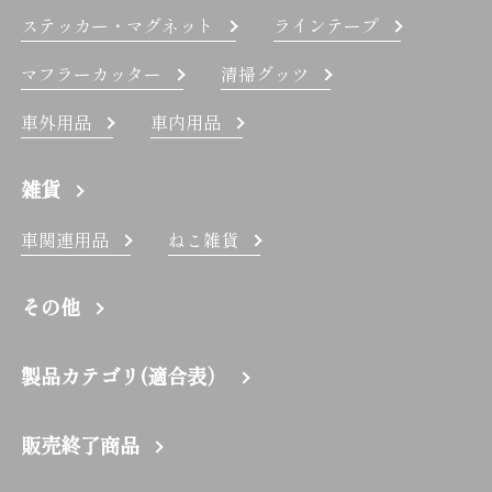
ステッカー・マグネット
ラインテープ
マフラーカッター
清掃グッツ
車外用品
車内用品
雑貨
車関連用品
ねこ雑貨
その他
製品カテゴリ(適合表）
販売終了商品