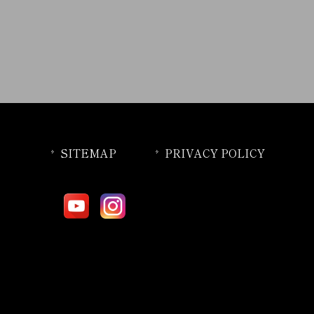
SITEMAP
PRIVACY POLICY