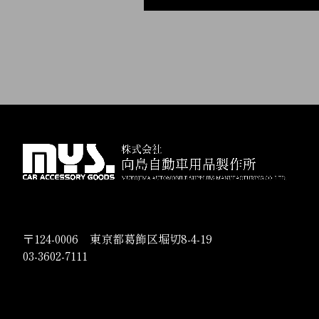
〒124-0006 東京都葛飾区堀切8-4-19
03-3602-7111