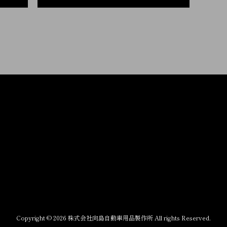
Copyright © 2026 株式会社向島自動車用品製作所 All rights Reserved.