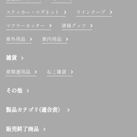
ステッカー・マグネット
ラインテープ
マフラーカッター
清掃グッツ
車外用品
車内用品
雑貨
車関連用品
ねこ雑貨
その他
製品カテゴリ(適合表）
販売終了商品