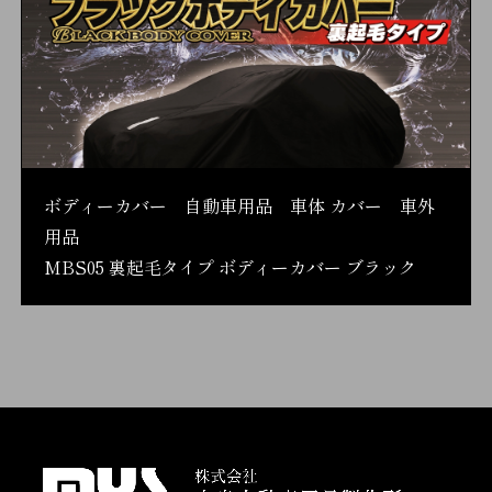
ボディーカバー 自動車用品 車体 カバー 車外
用品
MBS05 裏起毛タイプ ボディーカバー ブラック