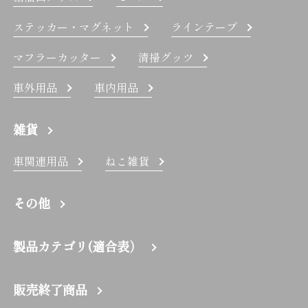
ステッカー・マグネット
ラインテープ
マフラーカッター
清掃グッツ
車外用品
車内用品
雑貨
車関連用品
ねこ雑貨
その他
製品カテゴリ(適合表）
販売終了商品