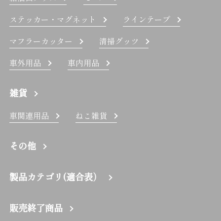
ステッカー・マグネット
ラインテープ
マフラーカッター
清掃グッツ
車外用品
車内用品
雑貨
車関連用品
ねこ雑貨
その他
製品カテゴリ(適合表）
販売終了商品