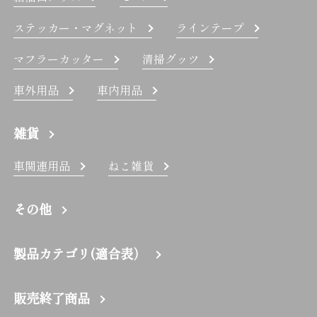
ステッカー・マグネット
ラインテープ
マフラーカッター
清掃グッツ
車外用品
車内用品
雑貨
車関連用品
ねこ雑貨
その他
製品カテゴリ(適合表）
販売終了商品