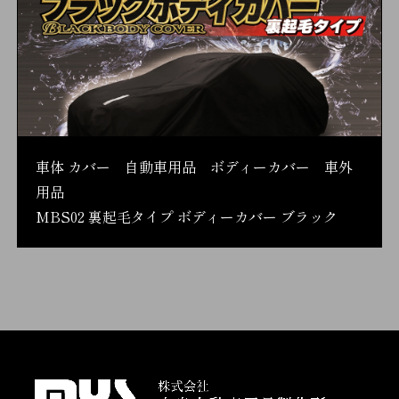
車体 カバー 自動車用品 ボディーカバー 車外
用品
MBS02 裏起毛タイプ ボディーカバー ブラック