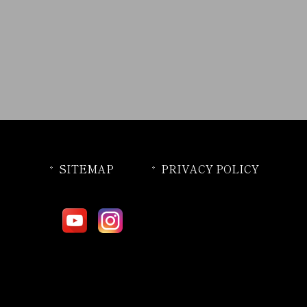
SITEMAP
PRIVACY POLICY