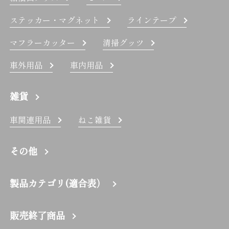
ステッカー・マグネット
ラインテープ
マフラーカッター
清掃グッツ
車外用品
車内用品
雑貨
車関連用品
ねこ雑貨
その他
製品カテゴリ(適合表）
販売終了商品