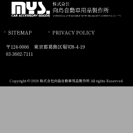
SITEMAP
PRIVACY POLICY
〒124-0006 東京都葛飾区堀切8-4-19
03-3602-7111
Copyright © 2026 株式会社向島自動車用品製作所 All rights Reserved.