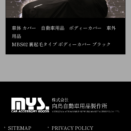
車体 カバー 自動車用品 ボディーカバー 車外
用品
MBS02 裏起毛タイプ ボディーカバー ブラック
SITEMAP
PRIVACY POLICY