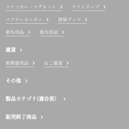
ステッカー・マグネット
ラインテープ
マフラーカッター
清掃グッツ
車外用品
車内用品
雑貨
車関連用品
ねこ雑貨
その他
製品カテゴリ(適合表）
販売終了商品