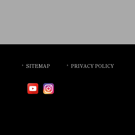
SITEMAP
PRIVACY POLICY