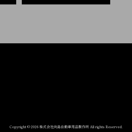
Copyright © 2026 株式会社向島自動車用品製作所 All rights Reserved.