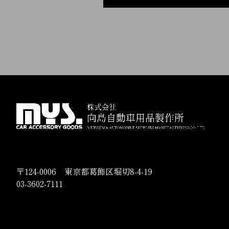
〒124-0006 東京都葛飾区堀切8-4-19
03-3602-7111