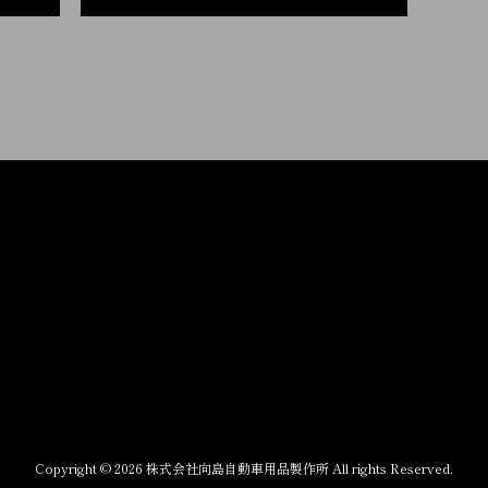
Copyright © 2026 株式会社向島自動車用品製作所 All rights Reserved.