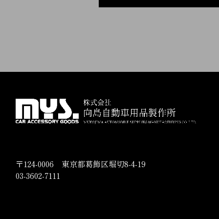
〒124-0006 東京都葛飾区堀切8-4-19
03-3602-7111