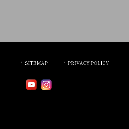
SITEMAP
PRIVACY POLICY