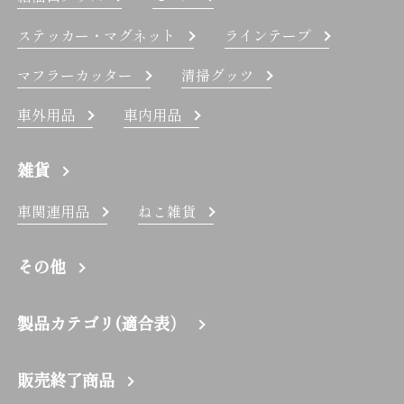
ステッカー・マグネット
ラインテープ
マフラーカッター
清掃グッツ
車外用品
車内用品
雑貨
車関連用品
ねこ雑貨
その他
製品カテゴリ(適合表）
販売終了商品