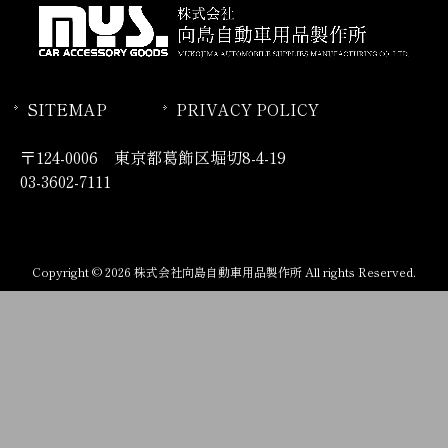
SITEMAP
PRIVACY POLICY
〒124-0006 東京都葛飾区堀切8-4-19
03-3602-7111
Copyright © 2026 株式会社向島自動車用品製作所 All rights Reserved.