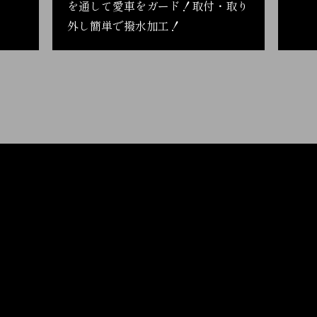
を通して愛車をガード！取付・取り
外し簡単で撥水加工！