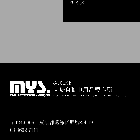
サイズ
〒124-0006 東京都葛飾区堀切8-4-19
03-3602-7111