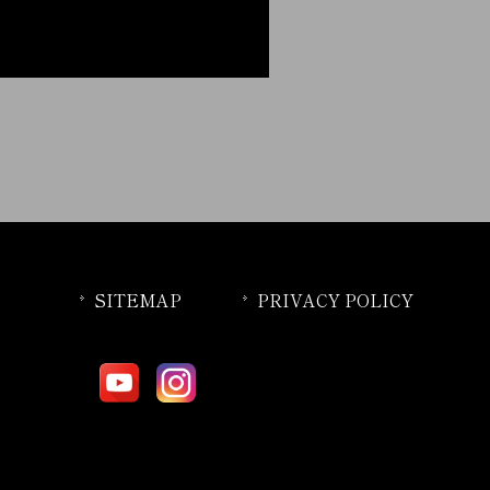
SITEMAP
PRIVACY POLICY