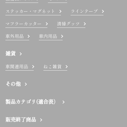
ステッカー・マグネット
ラインテープ
マフラーカッター
清掃グッツ
車外用品
車内用品
雑貨
車関連用品
ねこ雑貨
その他
製品カテゴリ(適合表）
販売終了商品