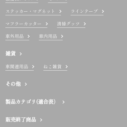
ステッカー・マグネット
ラインテープ
マフラーカッター
清掃グッツ
車外用品
車内用品
雑貨
車関連用品
ねこ雑貨
その他
製品カテゴリ(適合表）
販売終了商品