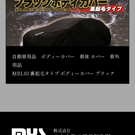
自動車用品 ボディーカバー 車体 カバー 車外
用品
MBL03 裏起毛タイプ ボディーカバー ブラック