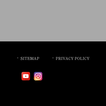
SITEMAP
PRIVACY POLICY