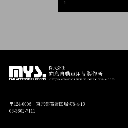
1
〒124-0006 東京都葛飾区堀切8-4-19
03-3602-7111