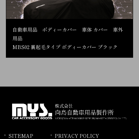
自動車用品 ボディーカバー 車体 カバー 車外
用品
MBS02 裏起毛タイプ ボディーカバー ブラック
SITEMAP
PRIVACY POLICY