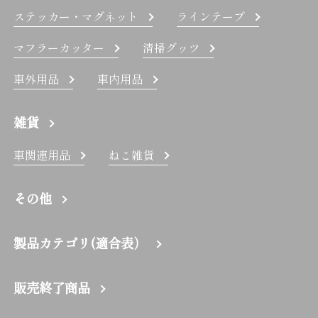
ステッカー・マグネット
ラインテープ
マフラーカッター
清掃グッツ
車外用品
車内用品
雑貨
車関連用品
ねこ雑貨
その他
製品カテゴリ(適合表）
販売終了商品