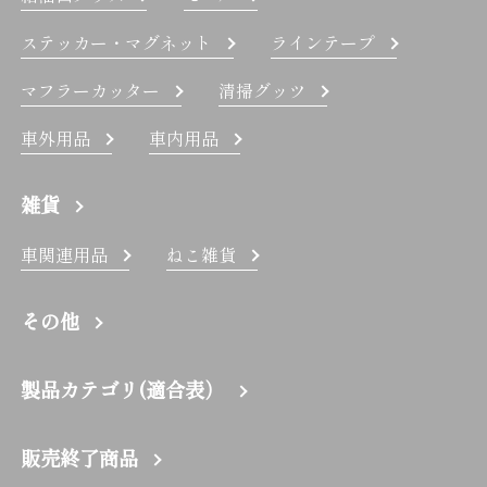
ステッカー・マグネット
ラインテープ
マフラーカッター
清掃グッツ
車外用品
車内用品
雑貨
車関連用品
ねこ雑貨
その他
製品カテゴリ(適合表）
販売終了商品