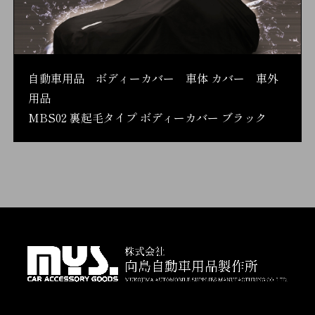
自動車用品 ボディーカバー 車体 カバー 車外
用品
MBS02 裏起毛タイプ ボディーカバー ブラック